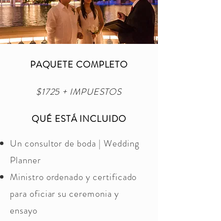
PAQUETE COMPLETO
$1725 + IMPUESTOS
QUÉ ESTÁ INCLUIDO
Un consultor de boda | Wedding
Planner
Ministro ordenado y certificado
para oficiar su ceremonia y
ensayo