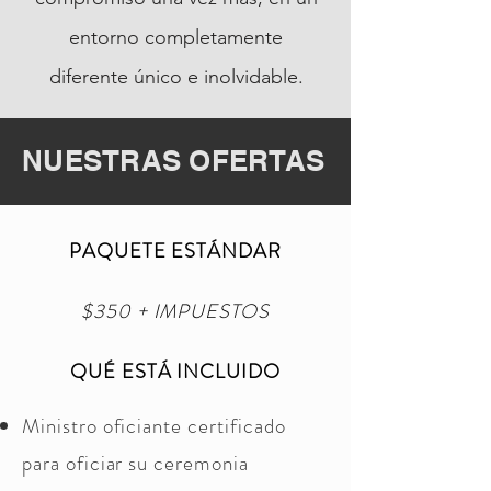
entorno completamente
diferente único e inolvidable.
NUESTRAS OFERTAS
PAQUETE ESTÁNDAR
$350 + IMPUESTOS
QUÉ ESTÁ INCLUIDO
Ministro oficiante certificado
para oficiar su ceremonia