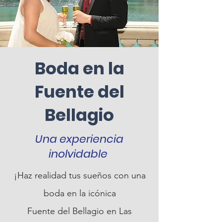
Boda en la
Fuente del
Bellagio
Una experiencia
inolvidable
¡Haz realidad tus sueños con una
boda en la icónica
Fuente del Bellagio en Las