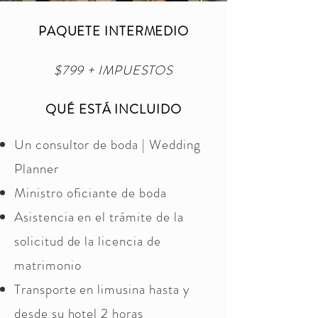
PAQUETE INTERMEDIO
$799 + IMPUESTOS
QUÉ ESTÁ INCLUIDO
Un consultor de boda | Wedding
Planner
Ministro oficiante de boda
Asistencia en el trámite de la
solicitud de la licencia de
matrimonio
Transporte en limusina hasta y
desde su hotel 2 horas