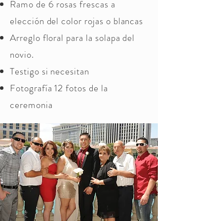
Ramo de 6 rosas frescas a
elección del color rojas o blancas
Arreglo floral para la solapa del
novio.
Testigo si necesitan
Fotografía 12 fotos de la
ceremonia