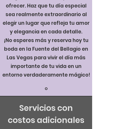
ofrecer. Haz que tu día especial
sea realmente extraordinario al
elegir un lugar que refleja tu amor
y elegancia en cada detalle.
¡No esperes más y reserva hoy tu
boda en la Fuente del Bellagio en
Las Vegas para vivir el día más
importante de tu vida en un
entorno verdaderamente mágico!
Servicios con
costos adicionales