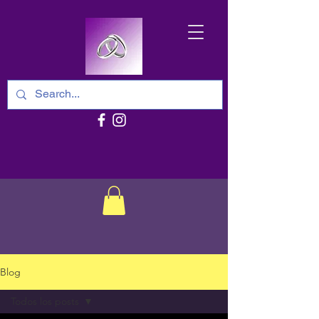
Blog
Todos los posts