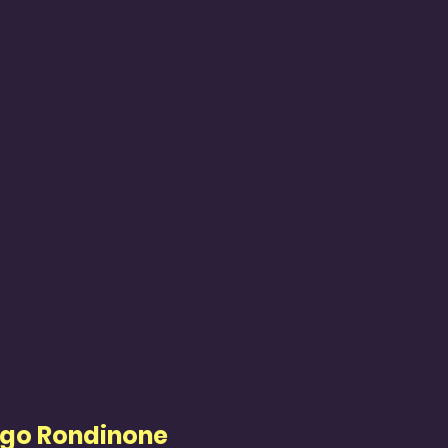
 Ugo Rondinone