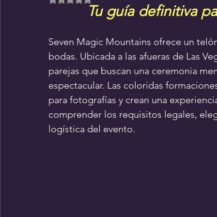
Tu guía definitiva 
Seven Magic Mountains ofrece un telón
bodas. Ubicada a las afueras de Las Vega
parejas que buscan una ceremonia mem
espectacular. Las coloridas formacione
para fotografías y crean una experienci
comprender los requisitos legales, eleg
logística del evento.