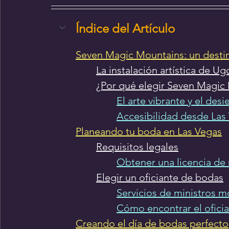
Índice del Artículo
Seven Magic Mountains: un desti
La instalación artística de 
¿Por qué elegir Seven Magic
El arte vibrante y el des
Accesibilidad desde Las
Planeando tu boda en Las Vegas
Requisitos legales
Obtener una licencia de
Elegir un oficiante de bodas
Servicios de ministros m
Cómo encontrar el oficia
Creando el día de bodas perfecto