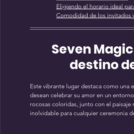
Eligiendo el horario ideal pa
Comodidad de los invitados 
Seven Magic 
destino d
Este vibrante lugar destaca como una e
desean celebrar su amor en un entorno
rocosas coloridas, junto con el paisaje 
inolvidable para cualquier ceremonia d