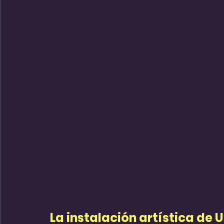
La instalación artística de