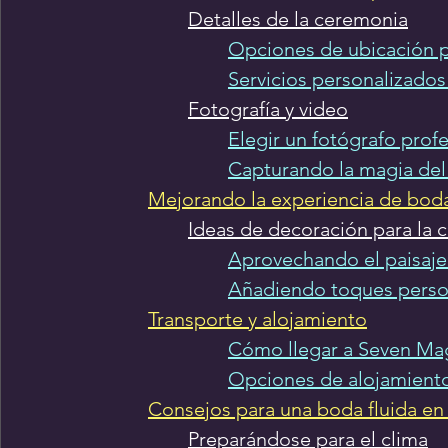
Detalles de la ceremonia
Opciones de ubicación p
Servicios personalizado
Fotografía y video
Elegir un fotógrafo prof
Capturando la magia del
Mejorando la experiencia de bod
Ideas de decoración para la 
Aprovechando el paisaje
Añadiendo toques perso
Transporte y alojamiento
Cómo llegar a Seven Ma
Opciones de alojamiento
Consejos para una boda fluida en 
Preparándose para el clima