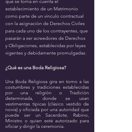
que se toma en cuenta el 
establecimiento de un Matrimonio 
como parte de un vínculo contractual 
con la asignación de Derechos Civiles 
para cada uno de los contrayentes, que 
pasarán a ser acreedores de Derechos 
y Obligaciones, establecidas por leyes 
vigentes y debidamente promulgadas.
¿Qué es una Boda Religiosa?
Una Boda Religiosa gira en torno a las 
costumbres y tradiciones establecidas 
por una religión o Tradición 
determinada, donde se usan 
vestimentas típicas (clásico vestido de 
novia) y oficiada por una autoridad que 
puede ser un Sacerdote, Rabino, 
Ministro o quien esté autorizado para 
oficiar y dirigir la ceremonia.