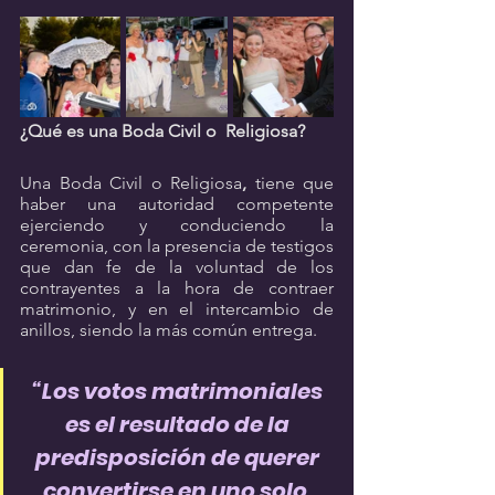
¿Qué es una Boda Civil o  Religiosa?
Una Boda Civil o Religiosa
,
 tiene que 
haber una autoridad competente 
ejerciendo y conduciendo la 
ceremonia, con la presencia de testigos 
que dan fe de la voluntad de los 
contrayentes a la hora de contraer 
matrimonio, y en el intercambio de 
anillos, siendo la más común entrega.
“Los votos matrimoniales 
es el resultado de la 
predisposición de querer 
convertirse en uno solo. 