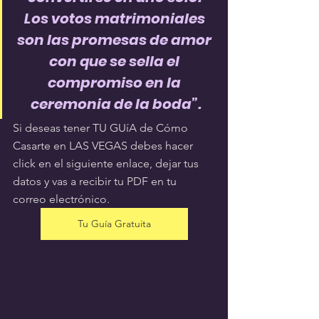
Los votos matrimoniales 
son las promesas de amor 
con que se sella el 
compromiso en la 
ceremonia de la boda”.
Si deseas tener TU GUíA de Cómo 
Casarte en LAS VEGAS debes hacer 
click en el siguiente enlace, dejar tus 
datos y vas a recibir tu PDF en tu 
correo electrónico.
Tu Guía Gratuita