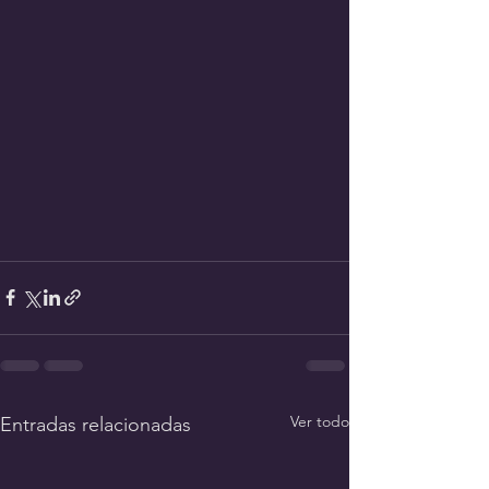
Ver todo
Entradas relacionadas