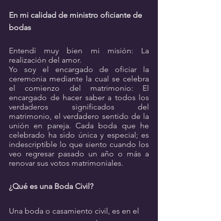
En mi calidad de ministro oficiante de 
bodas
Entendí muy bien mi misión: La 
realización del amor. 
Yo soy el encargado de oficiar la 
ceremonia mediante la cual se celebra 
el comienzo del matrimonio: El 
encargado de hacer saber a todos los 
verdaderos significados del 
matrimonio, el verdadero sentido de la 
unión en pareja. Cada boda que he 
celebrado ha sido única y especial; es 
indescriptible lo que siento cuando los 
veo regresar pasado un año o más a 
renovar sus votos matrimoniales.
¿Qué es una Boda Civil?
Una boda o casamiento civil, es en el 